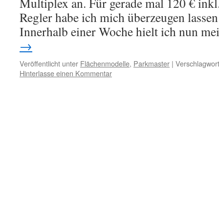
Multiplex an. Für gerade mal 120 € inkl
Regler habe ich mich überzeugen lassen
Innerhalb einer Woche hielt ich nun 
→
Veröffentlicht unter
Flächenmodelle
,
Parkmaster
|
Verschlagwort
Hinterlasse einen Kommentar