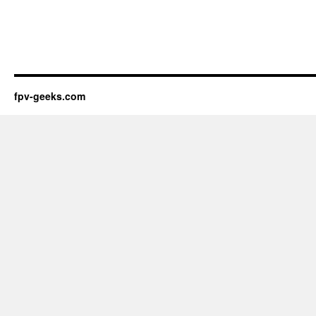
fpv-geeks.com