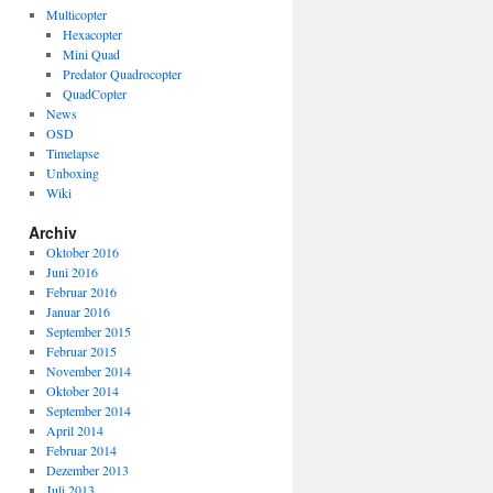
Multicopter
Hexacopter
Mini Quad
Predator Quadrocopter
QuadCopter
News
OSD
Timelapse
Unboxing
Wiki
Archiv
Oktober 2016
Juni 2016
Februar 2016
Januar 2016
September 2015
Februar 2015
November 2014
Oktober 2014
September 2014
April 2014
Februar 2014
Dezember 2013
Juli 2013