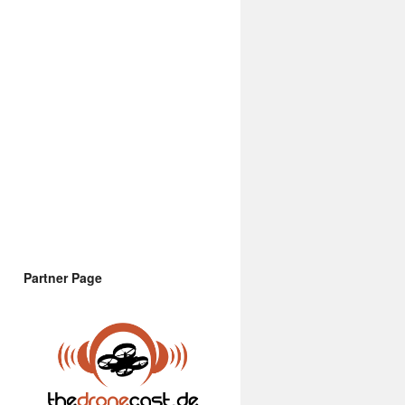
Partner Page