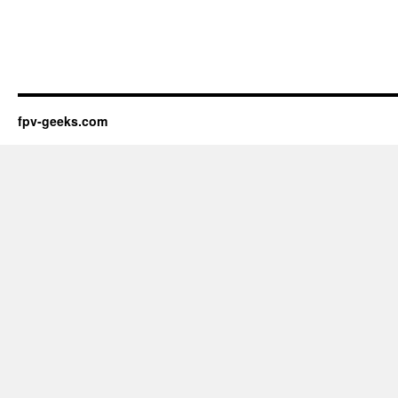
fpv-geeks.com