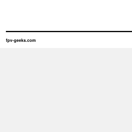
fpv-geeks.com