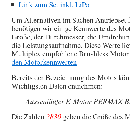
Link zum Set inkl. LiPo
Um Alternativen im Sachen Antriebset 
benötigen wir einige Kennwerte des Mot
Größe, der Durchmesser, die Umdrehun
die Leistungsaufnahme. Diese Werte lie
Multiplex empfohlene Brushless Motor
den Motorkennwerten
Bereits der Bezeichnung des Motos kön
Wichtigsten Daten entnehmen:
Aussenläufer E-Motor PERMAX 
Die Zahlen
2830
geben die Größe des M