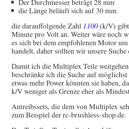
Der Durchmesser beträgt 28 mm
die Länge beläuft sich auf 30 mm
die darauffolgende Zahl
1100
(k/V) gib
Minute pro Volt an. Weiter wäre noch w
es sich bei dem empfohlenen Motor um 
handelt, daher sollten wir unsere Suche
Damit ich die Multiplex Teile weitgehe
beschränke ich die Suche auf möglichst
etwas mehr Power könnten sie haben, da
k/V weniger als Grenze eher als Mindes
Antreibssets, die dem von Multiplex sehr
zum Beispiel der rc-brushless-shop.de.