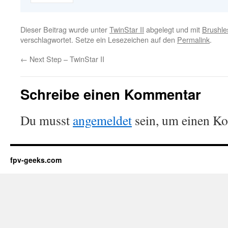
Dieser Beitrag wurde unter
TwinStar II
abgelegt und mit
Brushle
verschlagwortet. Setze ein Lesezeichen auf den
Permalink
.
←
Next Step – TwinStar II
Schreibe einen Kommentar
Du musst
angemeldet
sein, um einen K
fpv-geeks.com